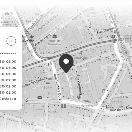
30-01:00
30-01:00
30-01:00
30-01:00
30-01:00
30-01:00
Gesloten