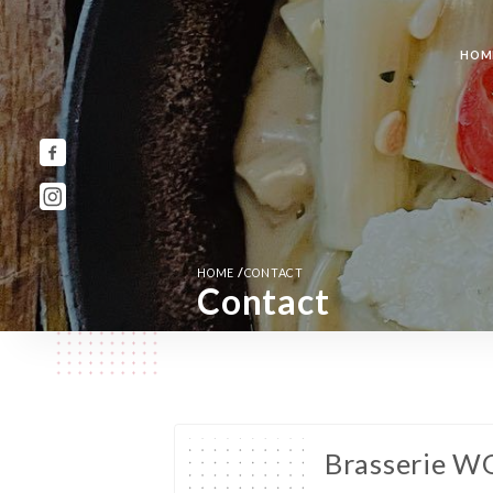
HOM
/
HOME
CONTACT
Contact
Brasserie 