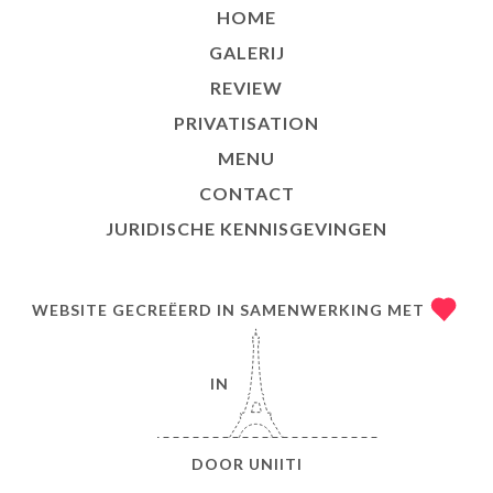
HOME
GALERIJ
REVIEW
PRIVATISATION
MENU
CONTACT
JURIDISCHE KENNISGEVINGEN
WEBSITE GECREËERD IN SAMENWERKING MET
IN
DOOR
UNIITI